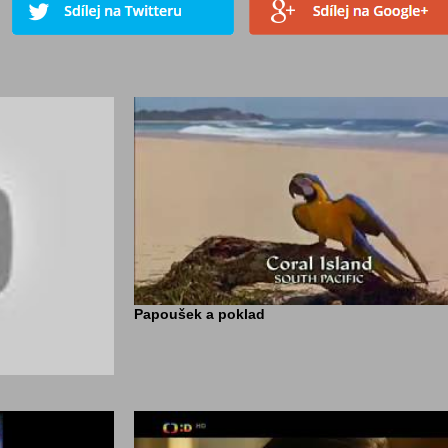
Papoušek a poklad