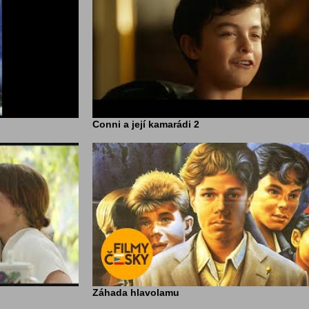
Conni a její kamarádi 2
Záhada hlavolamu