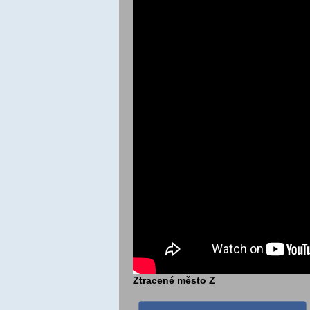
Ztracené město Z