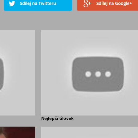
Nejlepší úlovek