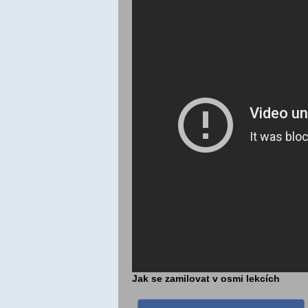
Jak se zamilovat v osmi lekcích