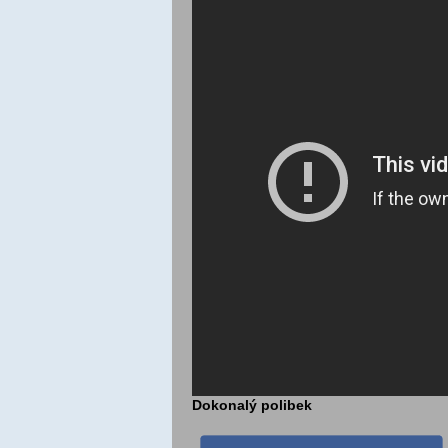
Dokonalý polibek