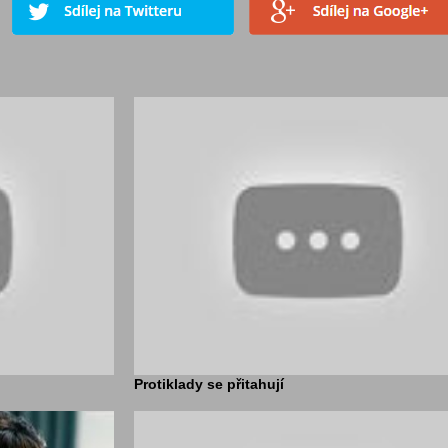
Protiklady se přitahují