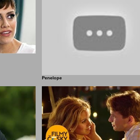
Penelope