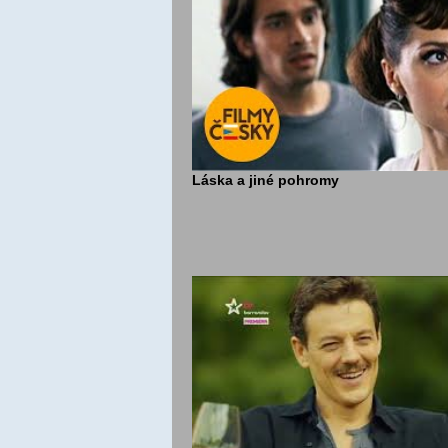
Láska a jiné pohromy